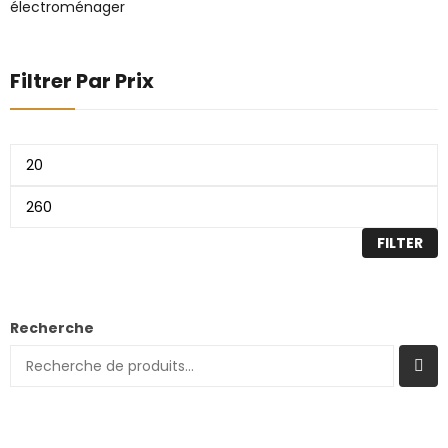
électroménager
Filtrer Par Prix
FILTER
Recherche