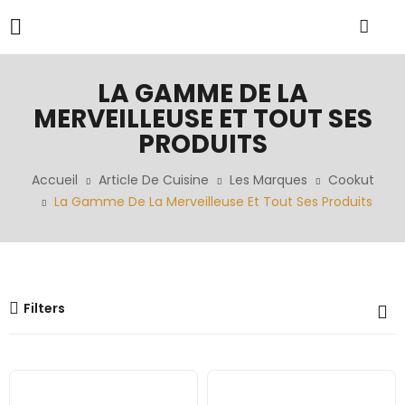
LA GAMME DE LA
MERVEILLEUSE ET TOUT SES
PRODUITS
Accueil
Article De Cuisine
Les Marques
Cookut
La Gamme De La Merveilleuse Et Tout Ses Produits
Filters