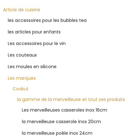
Article de cuisine
les accessoires pour les bubbles tea
les articles pour enfants
Les accessoires pour le vin
Les couteaux
Les moules en silicone
Les marques
Cookut
la gamme de la merveilleuse et tout ses produits
Les merveilleuses casseroles inox 16cm
la merveilleuse casserole inox 20cm
la merveilleuse poêle inox 24cm