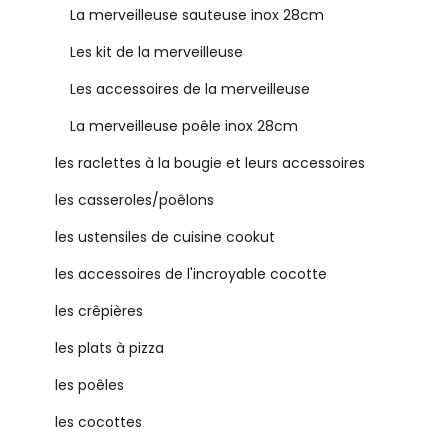
La merveilleuse sauteuse inox 28cm
Les kit de la merveilleuse
Les accessoires de la merveilleuse
La merveilleuse poêle inox 28cm
les raclettes à la bougie et leurs accessoires
les casseroles/poêlons
les ustensiles de cuisine cookut
les accessoires de l'incroyable cocotte
les crêpières
les plats à pizza
les poêles
les cocottes