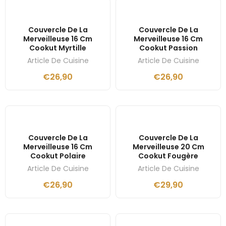
Couvercle De La
Couvercle De La
Merveilleuse 16 Cm
Merveilleuse 16 Cm
Cookut Myrtille
Cookut Passion
Article De Cuisine
Article De Cuisine
€
26,90
€
26,90
Couvercle De La
Couvercle De La
Merveilleuse 16 Cm
Merveilleuse 20 Cm
Cookut Polaire
Cookut Fougère
Article De Cuisine
Article De Cuisine
€
26,90
€
29,90