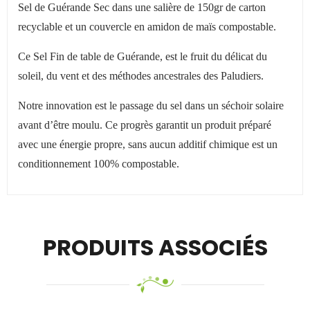
Sel de Guérande Sec dans une salière de 150gr de carton
recyclable et un couvercle en amidon de maïs compostable.
Ce Sel Fin de table de Guérande, est le fruit du délicat du
soleil, du vent et des méthodes ancestrales des Paludiers.
Notre innovation est le passage du sel dans un séchoir solaire
avant d’être moulu. Ce progrès garantit un produit préparé
avec une énergie propre, sans aucun additif chimique est un
conditionnement 100% compostable.
PRODUITS ASSOCIÉS