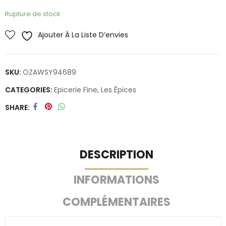
Rupture de stock
Ajouter À La Liste D’envies
SKU:
OZAWSY94689
CATEGORIES:
Epicerie Fine
,
Les Épices
SHARE
DESCRIPTION
INFORMATIONS
COMPLÉMENTAIRES