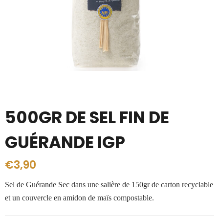
500GR DE SEL FIN DE
GUÉRANDE IGP
€
3,90
Sel de Guérande Sec dans une salière de 150gr de carton recyclable
et un couvercle en amidon de maïs compostable.