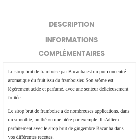
DESCRIPTION
INFORMATIONS
COMPLÉMENTAIRES
Le sirop brut de framboise par Bacanha est un pur concentré
aromatique du fruit issu du framboisier. Son arôme est
légèrement acide et parfumé, avec une senteur délicieusement
fruitée.
Le sirop brut de framboise a de nombreuses applications, dans
un smoothie, un thé ou une bière par exemple. Il s’alliera
parfaitement avec le sirop brut de gingembre Bacanha dans
vos différentes recettes.