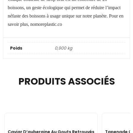
boissons, un geste écologique qui permet de réduire l’impact
néfaste des boissons à usage unique sur notre planète. Pour en
savoir plus, nomoreplastic.co
Poids
0,900 kg
PRODUITS ASSOCIÉS
Caviar D’aubergine Au Gouts Retrouvés
Tapenade Oli