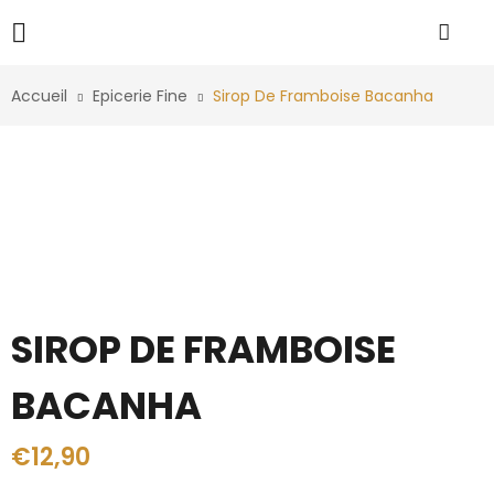
Accueil
Epicerie Fine
Sirop De Framboise Bacanha
SIROP DE FRAMBOISE
BACANHA
€
12,90