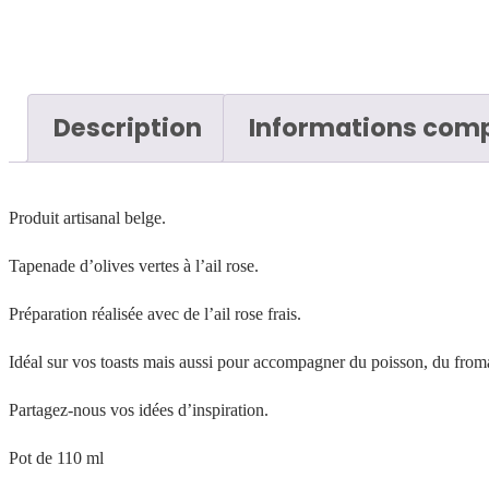
Description
Informations com
Produit artisanal belge.
Tapenade d’olives vertes à l’ail rose.
Préparation réalisée avec de l’ail rose frais.
Idéal sur vos toasts mais aussi pour accompagner du poisson, du from
Partagez-nous vos idées d’inspiration.
Pot de 110 ml