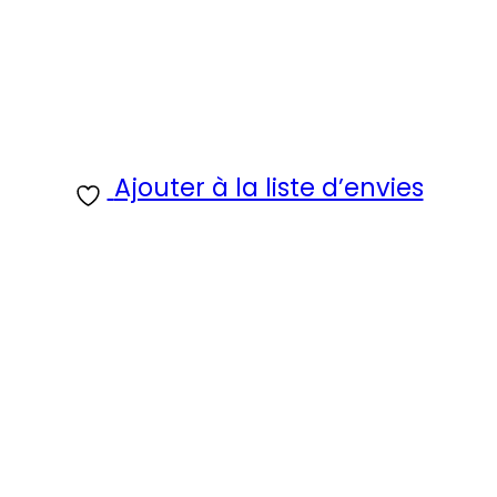
Ajouter à la liste d’envies