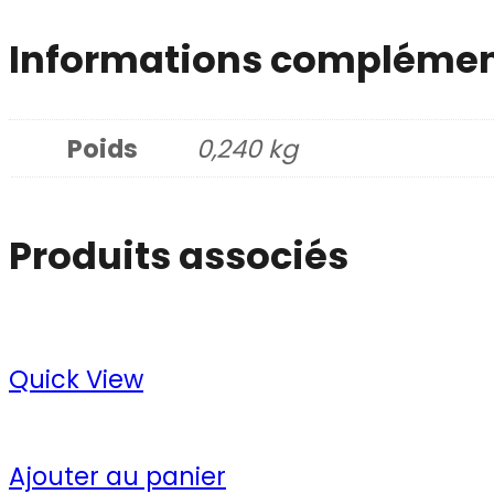
Informations complémen
Poids
0,240 kg
Produits associés
Quick View
Ajouter au panier