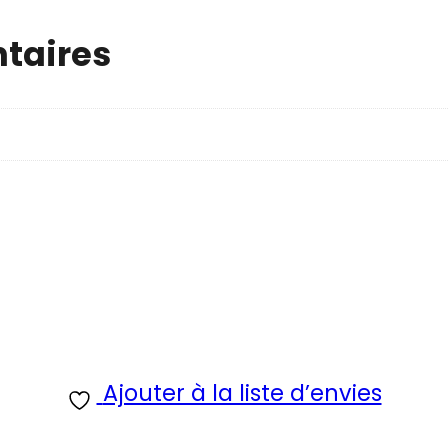
taires
Ajouter à la liste d’envies