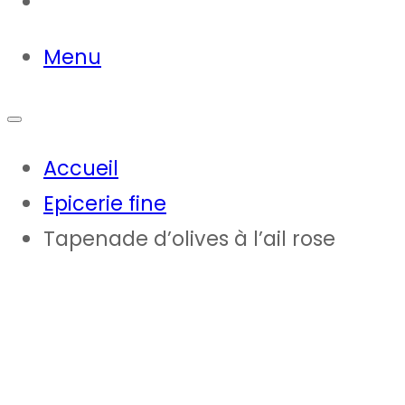
Contact
Menu
Accueil
Epicerie fine
Tapenade d’olives à l’ail rose