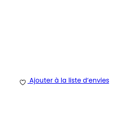
Ajouter à la liste d’envies