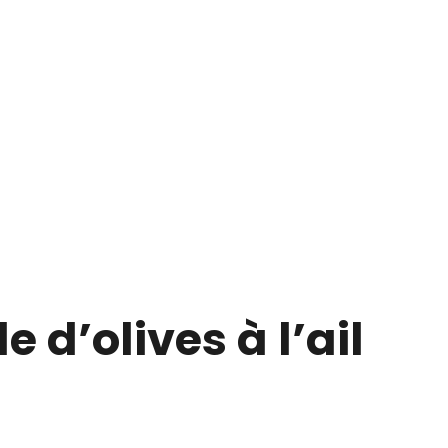
 d’olives à l’ail