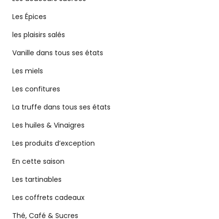
Les Épices
les plaisirs salés
Vanille dans tous ses états
Les miels
Les confitures
La truffe dans tous ses états
Les huiles & Vinaigres
Les produits d’exception
En cette saison
Les tartinables
Les coffrets cadeaux
Thé, Café & Sucres