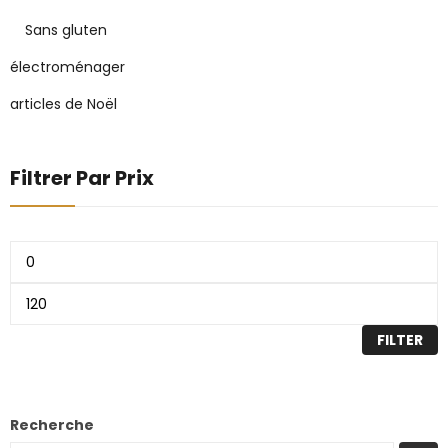
Sans gluten
électroménager
articles de Noël
Filtrer Par Prix
FILTER
Recherche