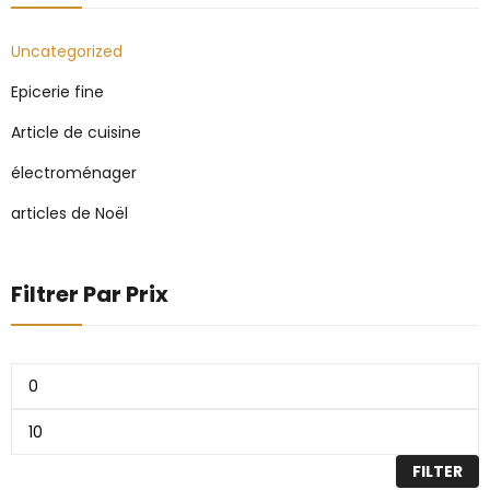
Uncategorized
Epicerie fine
Article de cuisine
électroménager
articles de Noël
Filtrer Par Prix
FILTER