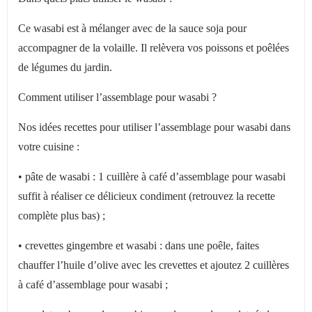
Ce wasabi est à mélanger avec de la sauce soja pour
accompagner de la volaille. Il relèvera vos poissons et poêlées
de légumes du jardin.
Comment utiliser l’assemblage pour wasabi ?
Nos idées recettes pour utiliser l’assemblage pour wasabi dans
votre cuisine :
• p
âte de wasabi : 1 cuillère à café d’assemblage pour wasabi
suffit à réaliser ce délicieux condiment (retrouvez la recette
complète plus bas) ;
• crevettes gingembre et wasabi : dans une po
êle, faites
chauffer l’huile d’olive avec les crevettes et ajoutez 2 cuillères
à café d’assemblage pour wasabi ;