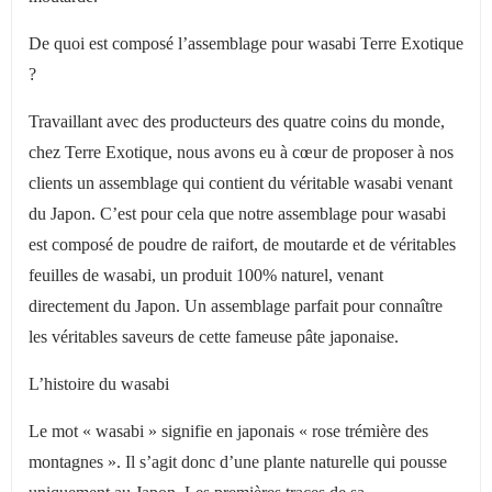
De quoi est composé l’assemblage pour wasabi Terre Exotique
?
Travaillant avec des producteurs des quatre coins du monde,
chez Terre Exotique, nous avons eu à c
œur de proposer
à nos
clients un assemblage qui contient du véritable wasabi venant
du Japon. C’est pour cela que notre assemblage pour wasabi
est composé de poudre de raifort, de moutarde et de véritables
feuilles de wasabi, un produit 100% naturel, venant
directement du Japon. Un assemblage parfait pour connaître
les véritables saveurs de cette fameuse pâte japonaise.
L’histoire du wasabi
Le mot « wasabi » signifie en japonais « rose trémière des
montagnes ». Il s’agit donc d’une plante naturelle qui pousse