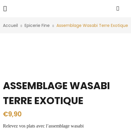
Accueil
Epicerie Fine
Assemblage Wasabi Terre Exotique
ASSEMBLAGE WASABI
TERRE EXOTIQUE
€
9,90
Relevez vos plats avec l’assemblage wasabi