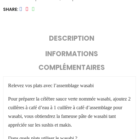
SHARE
DESCRIPTION
INFORMATIONS
COMPLÉMENTAIRES
Relevez vos plats avec l’assemblage wasabi
Pour préparer la célèbre sauce verte nommée wasabi, ajoutez 2
cuillères à café d’eau à 1 cuillère à café d’assemblage pour
wasabi, vous obtiendrez la fameuse pâte de wasabi tant
appréciée sur les sushis et makis.
Dans quels plats utiliser le wasabi ?