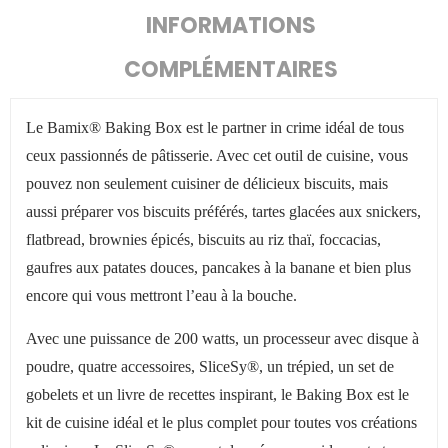
INFORMATIONS
COMPLÉMENTAIRES
Le Bamix® Baking Box est le partner in crime idéal de tous
ceux passionnés de pâtisserie. Avec cet outil de cuisine, vous
pouvez non seulement cuisiner de délicieux biscuits, mais
aussi préparer vos biscuits préférés, tartes glacées aux snickers,
flatbread, brownies épicés, biscuits au riz thaï, foccacias,
gaufres aux patates douces, pancakes à la banane et bien plus
encore qui vous mettront l’eau à la bouche.
Avec une puissance de 200 watts, un processeur avec disque à
poudre, quatre accessoires, SliceSy®, un trépied, un set de
gobelets et un livre de recettes inspirant, le Baking Box est le
kit de cuisine idéal et le plus complet pour toutes vos créations