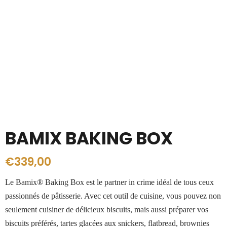
BAMIX BAKING BOX
€
339,00
Le Bamix® Baking Box est le partner in crime idéal de tous ceux
passionnés de pâtisserie. Avec cet outil de cuisine, vous pouvez non
seulement cuisiner de délicieux biscuits, mais aussi préparer vos
biscuits préférés, tartes glacées aux snickers, flatbread, brownies