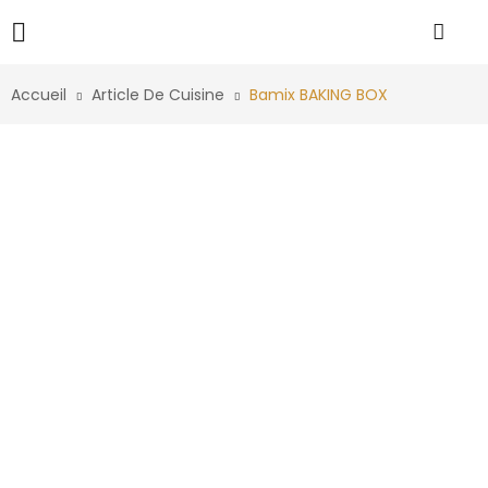
Accueil
Article De Cuisine
Bamix BAKING BOX