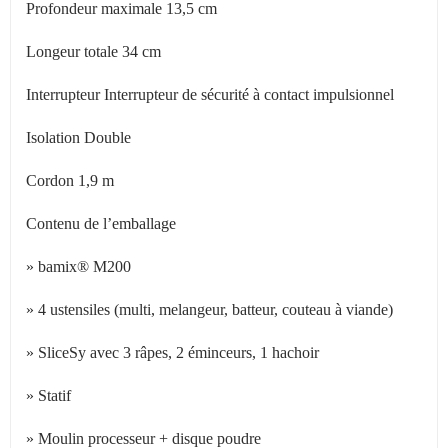
Profondeur maximale 13,5 cm
Longeur totale 34 cm
Interrupteur Interrupteur de sécurité à contact impulsionnel
Isolation Double
Cordon 1,9 m
Contenu de l’emballage
» bamix® M200
» 4 ustensiles (multi, melangeur, batteur, couteau à viande)
» SliceSy avec 3 râpes, 2 éminceurs, 1 hachoir
» Statif
» Moulin processeur + disque poudre