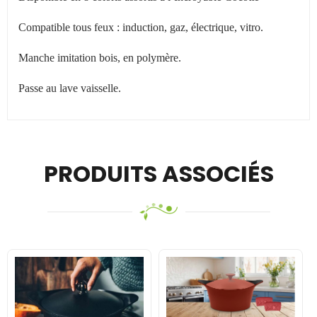
Compatible tous feux : induction, gaz, électrique, vitro.
Manche imitation bois, en polymère.
Passe au lave vaisselle.
PRODUITS ASSOCIÉS