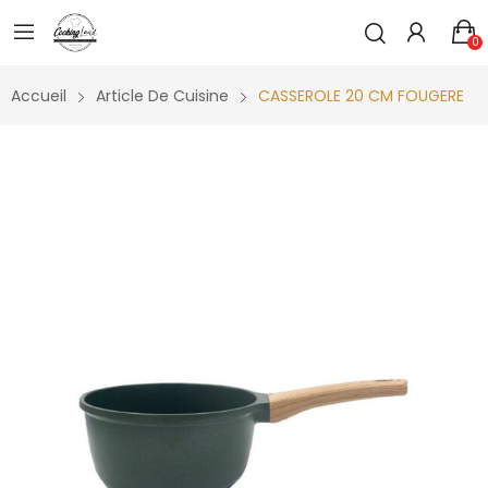
0
Accueil
Article De Cuisine
CASSEROLE 20 CM FOUGERE