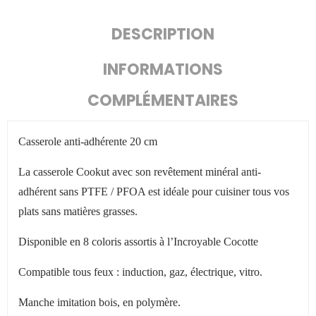
DESCRIPTION
INFORMATIONS
COMPLÉMENTAIRES
Casserole anti-adhérente 20 cm
La casserole Cookut avec son revêtement minéral anti-
adhérent sans PTFE / PFOA est idéale pour cuisiner tous vos
plats sans matières grasses.
Disponible en 8 coloris assortis à l’Incroyable Cocotte
Compatible tous feux : induction, gaz, électrique, vitro.
Manche imitation bois, en polymère.