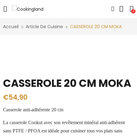
0
Accueil
Article De Cuisine
CASSEROLE 20 CM MOKA
CASSEROLE 20 CM MOKA
€
54,90
Casserole anti-adhérente 20 cm
La casserole Cookut avec son revêtement minéral anti-adhérent
sans PTFE / PFOA est idéale pour cuisiner tous vos plats sans