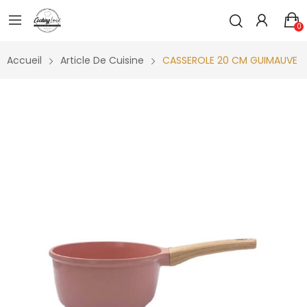
0
Accueil
Article De Cuisine
CASSEROLE 20 CM GUIMAUVE