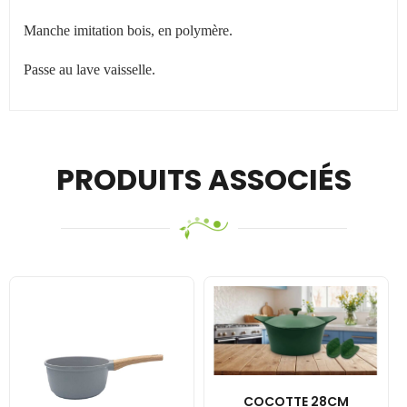
Manche imitation bois, en polymère.
Passe au lave vaisselle.
PRODUITS ASSOCIÉS
COCOTTE 28CM