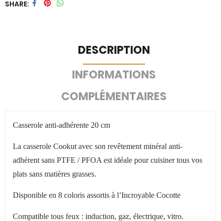
SHARE
DESCRIPTION
INFORMATIONS
COMPLÉMENTAIRES
Casserole anti-adhérente 20 cm
La casserole Cookut avec son revêtement minéral anti-
adhérent sans PTFE / PFOA est idéale pour cuisiner tous vos
plats sans matières grasses.
Disponible en 8 coloris assortis à l’Incroyable Cocotte
Compatible tous feux : induction, gaz, électrique, vitro.