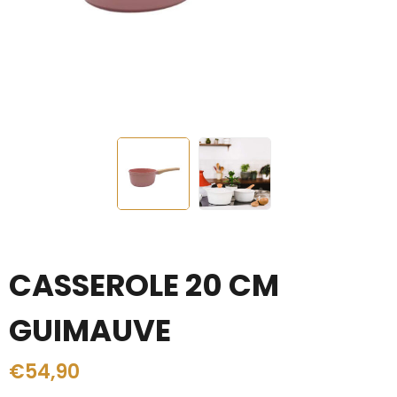
CASSEROLE 20 CM
GUIMAUVE
€
54,90