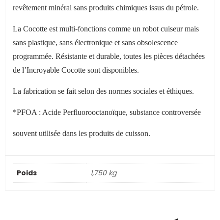
revêtement minéral sans produits chimiques issus du pétrole.
La Cocotte est multi-fonctions comme un robot cuiseur mais
sans plastique, sans électronique et sans obsolescence
programmée. Résistante et durable, toutes les pièces détachées
de l
’
Incroyable Cocotte sont disponibles.
La fabrication se fait selon des normes sociales et éthiques.
*PFOA : Acide Perfluorooctanoïque, substance controversée
souvent utilisée dans les produits de cuisson.
Poids
1,750 kg