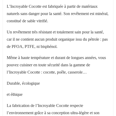
L
’
Incroyable Cocotte est fabriquée à partir de matériaux
naturels sans danger pour la santé. Son revêtement est minéral,
constitué de sable vitrifié.
Un revêtement très résistant et totalement sain pour la santé,
car il ne contient aucun produit organique issu du pétrole : pas
de PFOA, PTFE, ni bisphénol.
Même à haute température et durant de longues années, vous
pouvez cuisiner en toute sécurité dans la gamme de
l
’
Incroyable Cocotte : cocotte, poêle, casserole…
Durable, écologique
et éthique
La fabrication de l
’
Incroyable Cocotte respecte
l
’
environnement grâce à sa conception ultra-légère et son