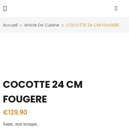
Accueil
Article De Cuisine
COCOTTE 24 CM FOUGERE
COCOTTE 24 CM
FOUGERE
€
129,90
Saine, non toxique,