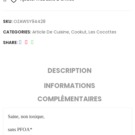
SKU:
OZAWSY94428
CATEGORIES:
Article De Cuisine
,
Cookut
,
Les Cocottes
SHARE
DESCRIPTION
INFORMATIONS
COMPLÉMENTAIRES
Saine, non toxique,
sans PFOA*