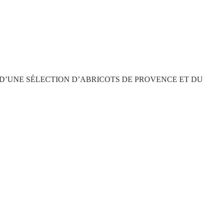
 D’UNE SÉLECTION D’ABRICOTS DE PROVENCE ET DU