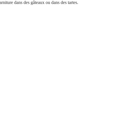
rniture dans des gâteaux ou dans des tartes.