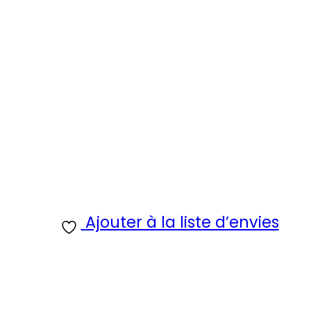
Ajouter à la liste d’envies