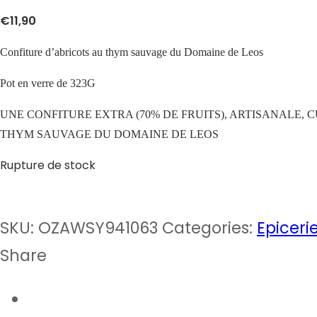
€
11,90
Confiture d’abricots au thym sauvage du Domaine de Leos
Pot en verre de 323G
UNE CONFITURE EXTRA (70% DE FRUITS), ARTISANALE,
THYM SAUVAGE DU DOMAINE DE LEOS
Rupture de stock
SKU:
OZAWSY941063
Categories:
Epicerie
Share