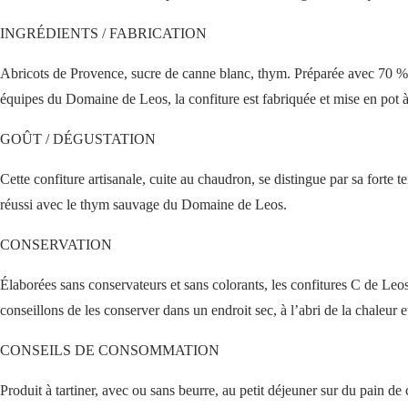
INGRÉDIENTS / FABRICATION
Abricots de Provence, sucre de canne blanc, thym. Préparée avec 70 % d
équipes du Domaine de Leos, la confiture est fabriquée et mise en pot à
GOÛT / DÉGUSTATION
Cette confiture artisanale, cuite au chaudron, se distingue par sa forte 
réussi avec le thym sauvage du Domaine de Leos.
CONSERVATION
Élaborées sans conservateurs et sans colorants, les confitures C de Leo
conseillons de les conserver dans un endroit sec, à l’abri de la chaleu
CONSEILS DE CONSOMMATION
Produit à tartiner, avec ou sans beurre, au petit déjeuner sur du pain 