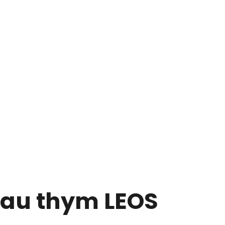
t au thym LEOS