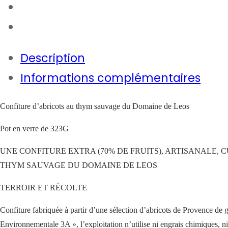
Description
Informations complémentaires
Confiture d’abricots au thym sauvage du Domaine de Leos
Pot en verre de 323G
UNE CONFITURE EXTRA (70% DE FRUITS), ARTISANALE,
THYM SAUVAGE DU DOMAINE DE LEOS
TERROIR ET RÉCOLTE
Confiture fabriquée à partir d’une sélection d’abricots de Provence de 
Environnementale 3A », l’exploitation n’utilise ni engrais chimiques, ni