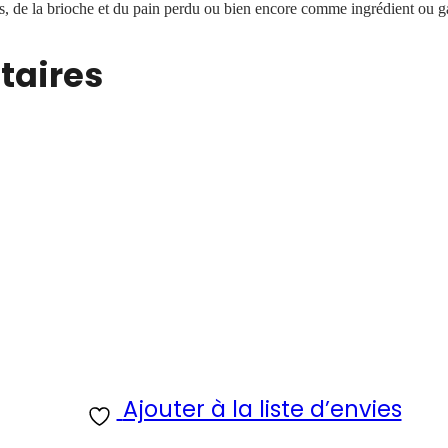
, de la brioche et du pain perdu ou bien encore comme ingrédient ou ga
taires
Ajouter à la liste d’envies