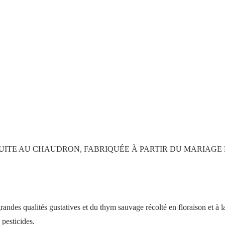
 CUITE AU CHAUDRON, FABRIQUÉE À PARTIR DU MARIAGE
grandes qualités gustatives et du thym sauvage récolté en floraison et à
 pesticides.