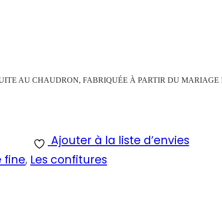
 CUITE AU CHAUDRON, FABRIQUÉE À PARTIR DU MARIAGE
Ajouter à la liste d’envies
 fine
,
Les confitures