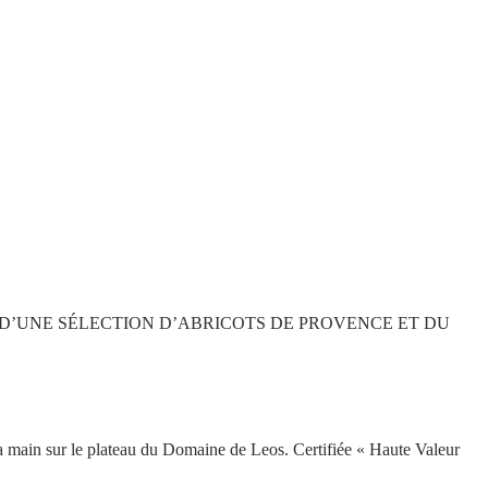
 D’UNE SÉLECTION D’ABRICOTS DE PROVENCE ET DU
 la main sur le plateau du Domaine de Leos. Certifiée « Haute Valeur