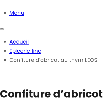
Menu
Accueil
Epicerie fine
Confiture d’abricot au thym LEOS
Confiture d’abrico