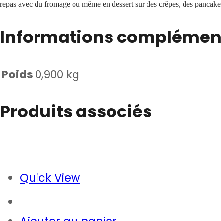
repas avec du fromage ou même en dessert sur des crêpes, des pancakes
Informations complémen
Poids
0,900 kg
Produits associés
Quick View