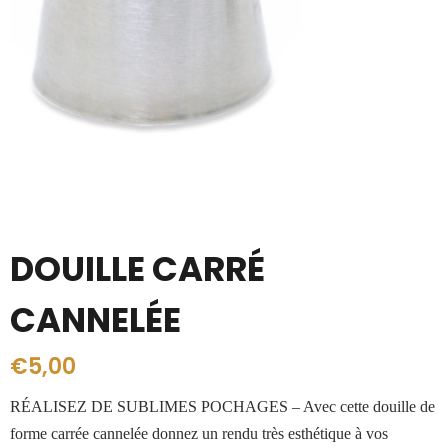
DOUILLE CARRÉ
CANNELÉE
€
5,00
RÉALISEZ DE SUBLIMES POCHAGES – Avec cette douille de
forme carrée cannelée donnez un rendu très esthétique à vos