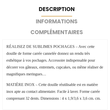
DESCRIPTION
INFORMATIONS
COMPLÉMENTAIRES
RÉALISEZ DE SUBLIMES POCHAGES – Avec cette
douille de forme carrée cannelée donnez un rendu très
esthétique à vos pochages. Accessoire indispensable pour
décorer vos gâteaux, entremets, cupcakes, ou même réaliser de
magnifiques meringues…
MATIÈRE INOX – Cette douille réutilisable est en matière
inox apte au contact alimentaire. Facile à laver. Forme carrée
comprenant 32 dents. Dimensions : 4 x 1,9/3,6 x 3,6 cm. cm.