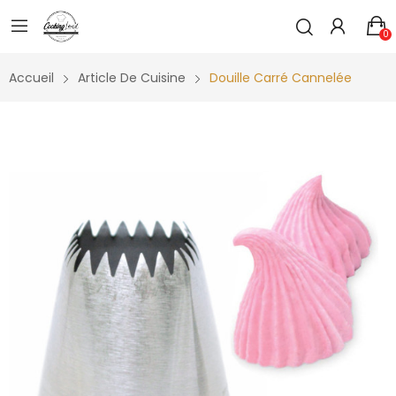
0
Accueil
Article De Cuisine
Douille Carré Cannelée