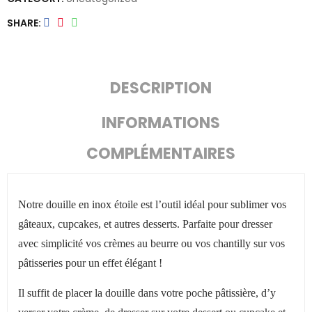
SHARE
DESCRIPTION
INFORMATIONS
COMPLÉMENTAIRES
Notre douille en inox étoile est l’outil idéal pour sublimer vos
gâteaux, cupcakes, et autres desserts. Parfaite pour dresser
avec simplicité vos crèmes au beurre ou vos chantilly sur vos
pâtisseries pour un effet élégant !
Il suffit de placer la douille dans votre poche pâtissière, d’y