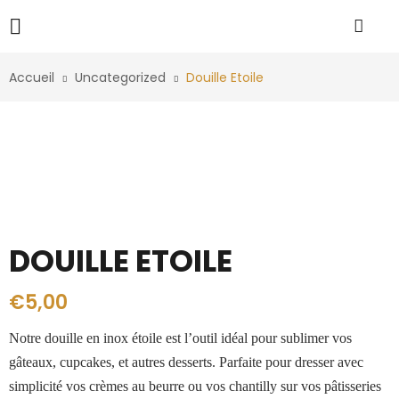
Accueil
Uncategorized
Douille Etoile
DOUILLE ETOILE
€
5,00
Notre douille en inox étoile est l’outil idéal pour sublimer vos
gâteaux, cupcakes, et autres desserts. Parfaite pour dresser avec
simplicité vos crèmes au beurre ou vos chantilly sur vos pâtisseries