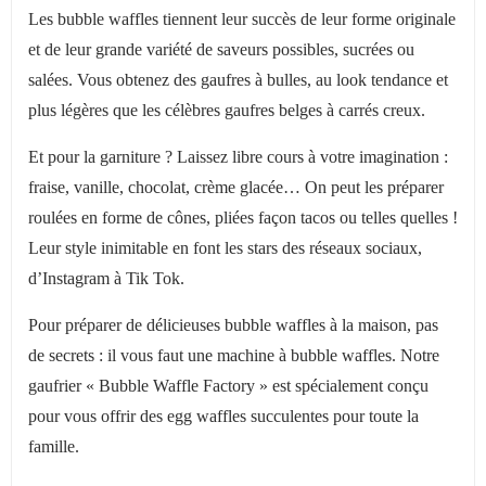
Les bubble waffles tiennent leur succès de leur forme originale
et de leur grande variété de saveurs possibles, sucrées ou
salées. Vous obtenez des gaufres à bulles, au look tendance et
plus légères que les célèbres gaufres belges à carrés creux.
Et pour la garniture ? Laissez libre cours à votre imagination :
fraise, vanille, chocolat, crème glacée… On peut les préparer
roulées en forme de cônes, pliées façon tacos ou telles quelles !
Leur style inimitable en font les stars des réseaux sociaux,
d’Instagram à Tik Tok.
Pour préparer de délicieuses bubble waffles à la maison, pas
de secrets : il vous faut une machine à bubble waffles. Notre
gaufrier « Bubble Waffle Factory » est spécialement conçu
pour vous offrir des egg waffles succulentes pour toute la
famille.