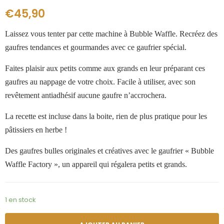
€
45,90
Laissez vous tenter par cette machine à Bubble Waffle. Recréez des
gaufres tendances et gourmandes avec ce gaufrier spécial.
Faites plaisir aux petits comme aux grands en leur préparant ces
gaufres au nappage de votre choix. Facile à utiliser, avec son
revêtement antiadhésif aucune gaufre n’accrochera.
La recette est incluse dans la boite, rien de plus pratique pour les
pâtissiers en herbe !
Des gaufres bulles originales et créatives avec le gaufrier « Bubble
Waffle Factory », un appareil qui régalera petits et grands.
1 en stock