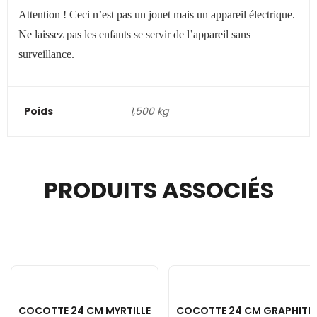
Attention ! Ceci n’est pas un jouet mais un appareil électrique.
Ne laissez pas les enfants se servir de l’appareil sans
surveillance.
Poids
1,500 kg
PRODUITS ASSOCIÉS
COCOTTE 24 CM MYRTILLE
COCOTTE 24 CM GRAPHITE