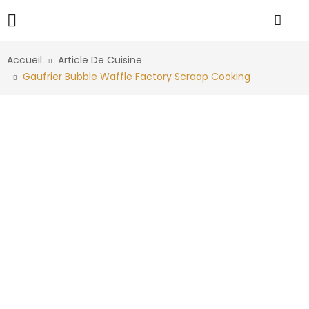
Accueil
Article De Cuisine
Gaufrier Bubble Waffle Factory Scraap Cooking