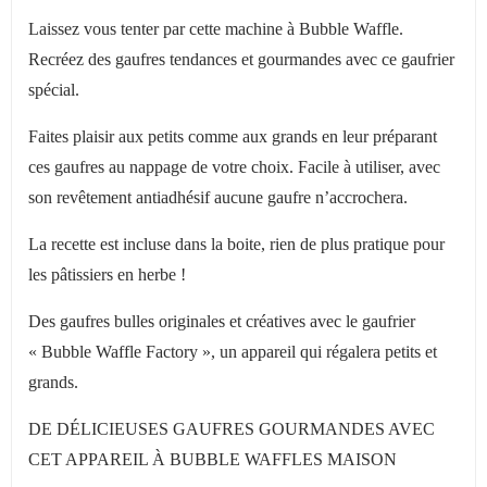
Laissez vous tenter par cette machine à Bubble Waffle.
Recréez des gaufres tendances et gourmandes avec ce gaufrier
spécial.
Faites plaisir aux petits comme aux grands en leur préparant
ces gaufres au nappage de votre choix. Facile à utiliser, avec
son revêtement antiadhésif aucune gaufre n’accrochera.
La recette est incluse dans la boite, rien de plus pratique pour
les pâtissiers en herbe !
Des gaufres bulles originales et créatives avec le gaufrier
« Bubble Waffle Factory », un appareil qui régalera petits et
grands.
DE DÉLICIEUSES GAUFRES GOURMANDES AVEC
CET APPAREIL À BUBBLE WAFFLES MAISON