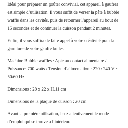
Idéal pour préparer un goûter convivial, cet appareil à gaufres
est simple d’utilisation. Il vous suffit de verser la pâte à bubble
waffle dans les cavités, puis de retourner l’appareil au bout de
15 secondes et de continuer la cuisson pendant 2 minutes.
Enfin, il vous suffira de faire appel à votre créativité pour la
garniture de votre gaufre bulles
Machine Bubble waffles : Apte au contact alimentaire /
Puissance: 700 watts / Tension d’alimentation : 220 / 240 V ~
50/60 Hz
Dimensions : 28 x 22 x H.11 cm
Dimensions de la plaque de cuisson : 20 cm
Avant la première utilisation, lisez attentivement le mode
d’emploi qui se trouve à l’intérieur.