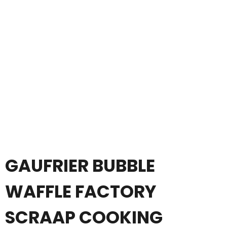
GAUFRIER BUBBLE
WAFFLE FACTORY
SCRAAP COOKING