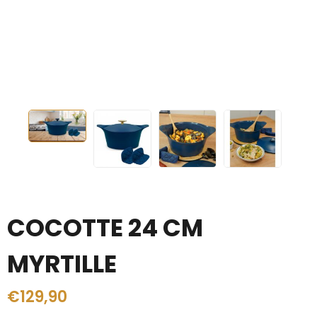
COCOTTE 24 CM
MYRTILLE
€
129,90