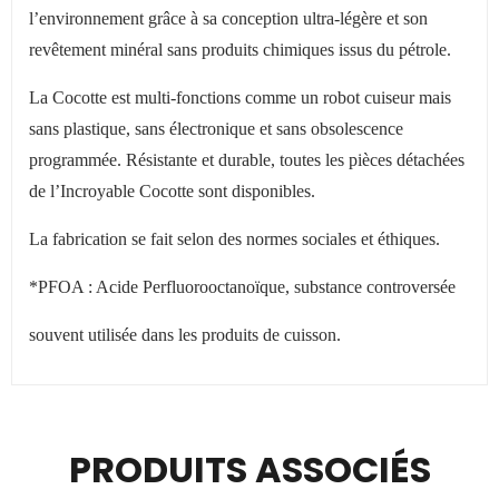
l
’
environnement grâce à sa conception ultra-légère et son
revêtement minéral sans produits chimiques issus du pétrole.
La Cocotte est multi-fonctions comme un robot cuiseur mais
sans plastique, sans électronique et sans obsolescence
programmée. Résistante et durable, toutes les pièces détachées
de l
’
Incroyable Cocotte sont disponibles.
La fabrication se fait selon des normes sociales et éthiques.
*PFOA : Acide Perfluorooctanoïque, substance controversée
souvent utilisée dans les produits de cuisson.
PRODUITS ASSOCIÉS