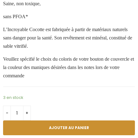
Saine, non toxique,
sans PFOA*
L
’
Incroyable Cocotte est fabriquée à partir de matériaux naturels
sans danger pour la santé. Son revêtement est minéral, constitué de
sable vitrifié.
Veuillez spécifié le choix du coloris de votre bouton de couvercle et
la couleur des maniques désirées dans les notes lors de votre
commande
3 en stock
AJOUTER AU PANIER