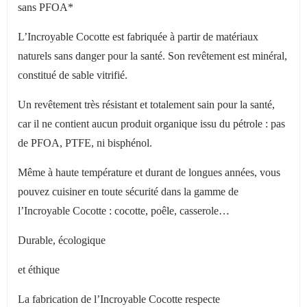
sans PFOA*
L
’
Incroyable Cocotte est fabriquée à partir de matériaux
naturels sans danger pour la santé. Son revêtement est minéral,
constitué de sable vitrifié.
Un revêtement très résistant et totalement sain pour la santé,
car il ne contient aucun produit organique issu du pétrole : pas
de PFOA, PTFE, ni bisphénol.
Même à haute température et durant de longues années, vous
pouvez cuisiner en toute sécurité dans la gamme de
l
’
Incroyable Cocotte : cocotte, poêle, casserole…
Durable, écologique
et éthique
La fabrication de l
’
Incroyable Cocotte respecte