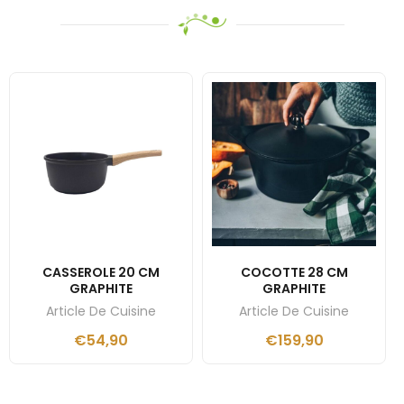
CASSEROLE 20 CM
COCOTTE 28 CM
GRAPHITE
GRAPHITE
Article De Cuisine
Article De Cuisine
€
54,90
€
159,90