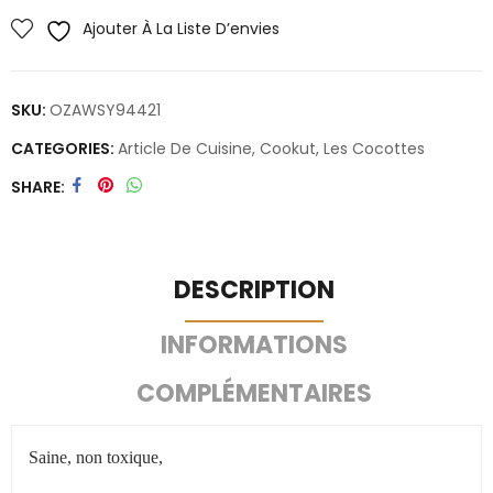
Ajouter À La Liste D’envies
SKU:
OZAWSY94421
CATEGORIES:
Article De Cuisine
,
Cookut
,
Les Cocottes
SHARE
DESCRIPTION
INFORMATIONS
COMPLÉMENTAIRES
Saine, non toxique,