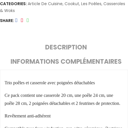
CATEGORIES:
Article De Cuisine
,
Cookut
,
Les Poêles, Casseroles
& Woks
SHARE
DESCRIPTION
INFORMATIONS COMPLÉMENTAIRES
Trio poêles et casserole avec poignées détachables
Ce pack contient une casserole 20 cm, une poêle 24 cm, une
poêle 28 cm, 2 poignées détachables et 2 feutrines de protection.
Revêtement anti-adhérent