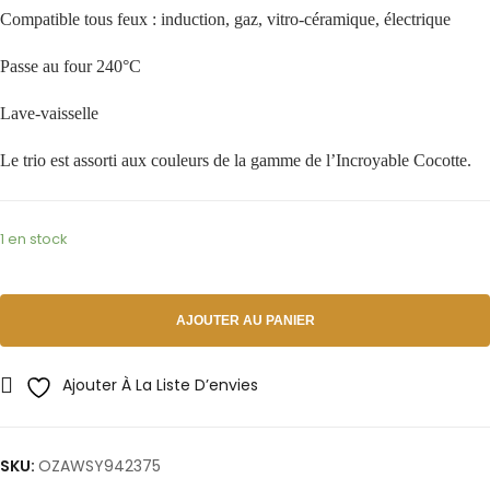
Compatible tous feux : induction, gaz, vitro-céramique, électrique
Passe au four 240°C
Lave-vaisselle
Le trio est assorti aux couleurs de la gamme de l’Incroyable Cocotte.
1 en stock
AJOUTER AU PANIER
Ajouter À La Liste D’envies
SKU:
OZAWSY942375