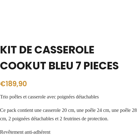
KIT DE CASSEROLE
COOKUT BLEU 7 PIECES
€
189,90
Trio poêles et casserole avec poignées détachables
Ce pack contient une casserole 20 cm, une poêle 24 cm, une poêle 28
cm, 2 poignées détachables et 2 feutrines de protection.
Revêtement anti-adhérent