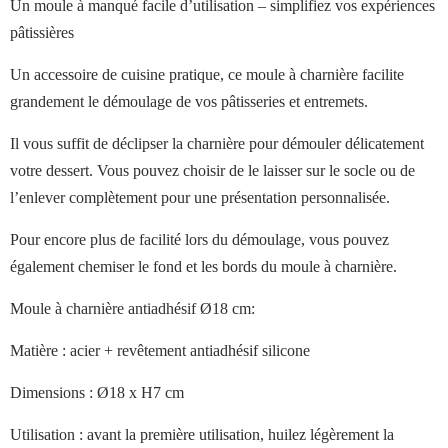
Un moule à manqué facile d’utilisation – simplifiez vos expériences
pâtissières
Un accessoire de cuisine pratique, ce moule à charnière facilite
grandement le démoulage de vos pâtisseries et entremets.
Il vous suffit de déclipser la charnière pour démouler délicatement
votre dessert. Vous pouvez choisir de le laisser sur le socle ou de
l’enlever complètement pour une présentation personnalisée.
Pour encore plus de facilité lors du démoulage, vous pouvez
également chemiser le fond et les bords du moule à charnière.
Moule à charnière antiadhésif Ø18 cm:
Matière : acier + revêtement antiadhésif silicone
Dimensions : Ø18 x H7 cm
Utilisation : avant la première utilisation, huilez légèrement la