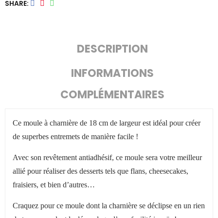
SHARE
DESCRIPTION
INFORMATIONS
COMPLÉMENTAIRES
Ce moule à charnière de 18 cm de largeur est idéal pour créer
de superbes entremets de manière facile !
Avec son revêtement antiadhésif, ce moule sera votre meilleur
allié pour réaliser des desserts tels que flans, cheesecakes,
fraisiers, et bien d’autres…
Craquez pour ce moule dont la charnière se déclipse en un rien