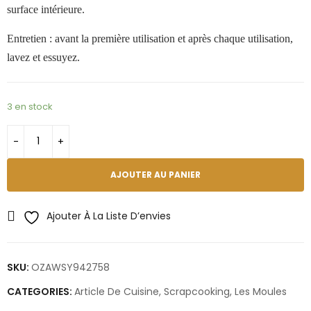
surface intérieure.
Entretien : avant la première utilisation et après chaque utilisation,
lavez et essuyez.
3 en stock
AJOUTER AU PANIER
Ajouter À La Liste D’envies
SKU:
OZAWSY942758
CATEGORIES:
Article De Cuisine
,
Scrapcooking
,
Les Moules