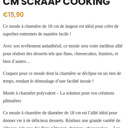
CM SCRAAP COOKING
€
15,90
Ce moule à charnière de 18 cm de largeur est idéal pour créer de
superbes entremets de manière facile !
Avec son revêtement antiadhésif, ce moule sera votre meilleur allié
pour réaliser des desserts tels que flans, cheesecakes, fraisiers, et
bien d’autres…
Craquez pour ce moule dont la charnière se déclipse en un rien de
temps, rendant le démoulage d’une facilité inouïe !
Moule à charnière polyvalent – La solution pour vos créations
pâtissières
Ce moule à charnière de diamètre de 18 cm est l’allié idéal pour
donner vie à de délicieux desserts. Réalisez une grande variété de