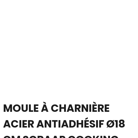
MOULE À CHARNIÈRE
ACIER ANTIADHÉSIF Ø18