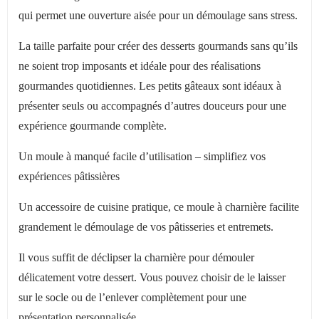
qui permet une ouverture aisée pour un démoulage sans stress.
La taille parfaite pour créer des desserts gourmands sans qu’ils
ne soient trop imposants et idéale pour des réalisations
gourmandes quotidiennes. Les petits gâteaux sont idéaux à
présenter seuls ou accompagnés d’autres douceurs pour une
expérience gourmande complète.
Un moule à manqué facile d’utilisation – simplifiez vos
expériences pâtissières
Un accessoire de cuisine pratique, ce moule à charnière facilite
grandement le démoulage de vos pâtisseries et entremets.
Il vous suffit de déclipser la charnière pour démouler
délicatement votre dessert. Vous pouvez choisir de le laisser
sur le socle ou de l’enlever complètement pour une
présentation personnalisée.