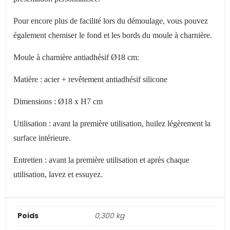
Pour encore plus de facilité lors du démoulage, vous pouvez
également chemiser le fond et les bords du moule à charnière.
Moule à charnière antiadhésif Ø18 cm:
Matière : acier + revêtement antiadhésif silicone
Dimensions : Ø18 x H7 cm
Utilisation : avant la première utilisation, huilez légèrement la
surface intérieure.
Entretien : avant la première utilisation et après chaque
utilisation, lavez et essuyez.
Poids
0,300 kg