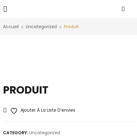
Accueil
Uncategorized
Produit
PRODUIT
Ajouter À La Liste D’envies
CATEGORY:
Uncategorized