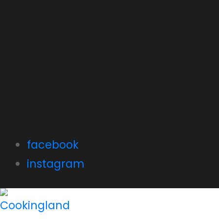
Follow Us
facebook
instagram