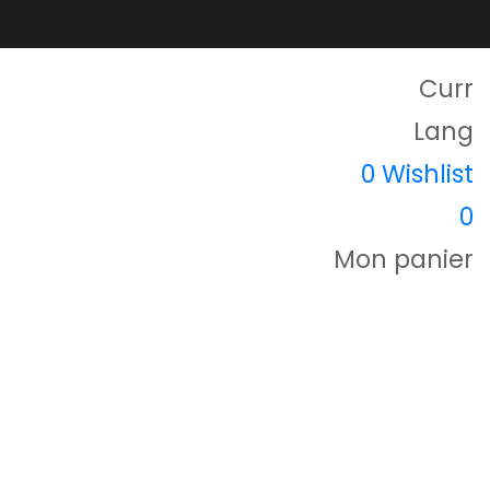
Curr
Lang
0
Wishlist
0
Mon panier