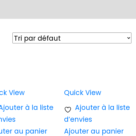
ck View
Quick View
Ajouter à la liste
Ajouter à la liste
nvies
d’envies
uter au panier
Ajouter au panier