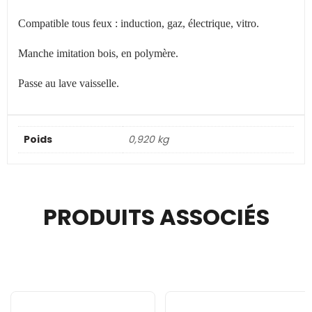
Compatible tous feux : induction, gaz, électrique, vitro.
Manche imitation bois, en polymère.
Passe au lave vaisselle.
Poids
0,920 kg
PRODUITS ASSOCIÉS