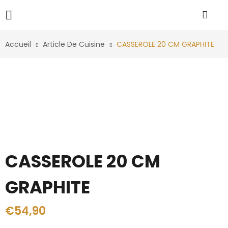
Accueil
Article De Cuisine
CASSEROLE 20 CM GRAPHITE
CASSEROLE 20 CM
GRAPHITE
€
54,90