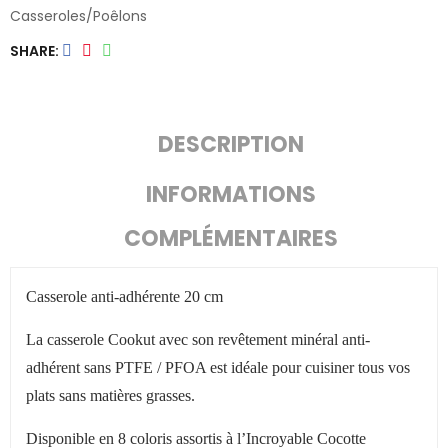
Casseroles/poêlons
SHARE
DESCRIPTION
INFORMATIONS
COMPLÉMENTAIRES
Casserole anti-adhérente 20 cm
La casserole Cookut avec son revêtement minéral anti-
adhérent sans PTFE / PFOA est idéale pour cuisiner tous vos
plats sans matières grasses.
Disponible en 8 coloris assortis à l’Incroyable Cocotte