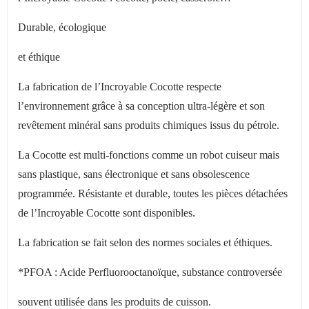
Durable, écologique
et éthique
La fabrication de l
’
Incroyable Cocotte respecte
l
’
environnement grâce à sa conception ultra-légère et son
revêtement minéral sans produits chimiques issus du pétrole.
La Cocotte est multi-fonctions comme un robot cuiseur mais
sans plastique, sans électronique et sans obsolescence
programmée. Résistante et durable, toutes les pièces détachées
de l
’
Incroyable Cocotte sont disponibles.
La fabrication se fait selon des normes sociales et éthiques.
*PFOA : Acide Perfluorooctanoïque, substance controversée
souvent utilisée dans les produits de cuisson.