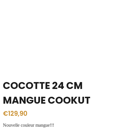
COCOTTE 24 CM
MANGUE COOKUT
€
129,90
Nouvelle couleur mangue!!!