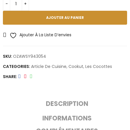
AJOUTER AU PANIER
Ajouter À La Liste D’envies
SKU:
OZAWSY943054
CATEGORIES:
Article De Cuisine
,
Cookut
,
Les Cocottes
SHARE
DESCRIPTION
INFORMATIONS