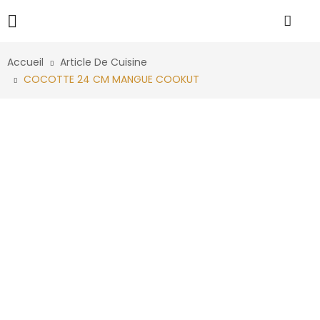
Accueil
Article De Cuisine
COCOTTE 24 CM MANGUE COOKUT