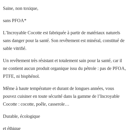
Saine, non toxique,
sans PFOA*
L
’
Incroyable Cocotte est fabriquée à partir de matériaux naturels
sans danger pour la santé. Son revêtement est minéral, constitué de
sable vitrifié.
Un revêtement très résistant et totalement sain pour la santé, car il
ne contient aucun produit organique issu du pétrole : pas de PFOA,
PTFE, ni bisphénol.
Même à haute température et durant de longues années, vous
pouvez cuisiner en toute sécurité dans la gamme de l
’
Incroyable
Cocotte : cocotte, poêle, casserole…
Durable, écologique
et éthique