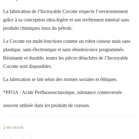
La fabrication de l
’
Incroyable Cocotte respecte l
’
environnement
grâce à sa conception ultra-légère et son revêtement minéral sans
produits chimiques issus du pétrole.
La Cocotte est multi-fonctions comme un robot cuiseur mais sans
plastique, sans électronique et sans obsolescence programmée.
Résistante et durable, toutes les pièces détachées de l
’
Incroyable
Cocotte sont disponibles.
La fabrication se fait selon des normes sociales et éthiques.
*PFOA : Acide Perfluorooctanoïque, substance controversée
souvent utilisée dans les produits de cuisson.
2 en stock