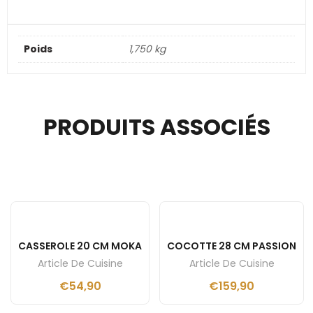
Poids
1,750 kg
PRODUITS ASSOCIÉS
CASSEROLE 20 CM MOKA
COCOTTE 28 CM PASSION
Article De Cuisine
Article De Cuisine
€
54,90
€
159,90