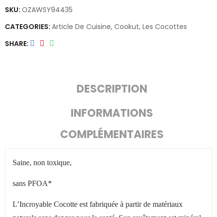
SKU:
OZAWSY94435
CATEGORIES:
Article De Cuisine
,
Cookut
,
Les Cocottes
SHARE
DESCRIPTION
INFORMATIONS
COMPLÉMENTAIRES
Saine, non toxique,
sans PFOA*
L
’
Incroyable Cocotte est fabriquée à partir de matériaux