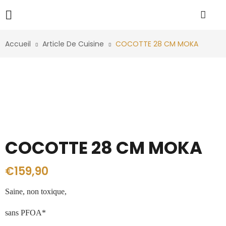
Accueil
Article De Cuisine
COCOTTE 28 CM MOKA
COCOTTE 28 CM MOKA
€
159,90
Saine, non toxique,
sans PFOA*