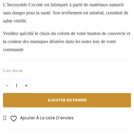
L
’
Incroyable Cocotte est fabriquée à partir de matériaux naturels
sans danger pour la santé. Son revêtement est minéral, constitué de
sable vitrifié.
Veuillez spécifié le choix du coloris de votre bouton de couvercle et
la couleur des maniques désirées dans les notes lors de votre
commande
2 en stock
AJOUTER AU PANIER
Ajouter À La Liste D’envies