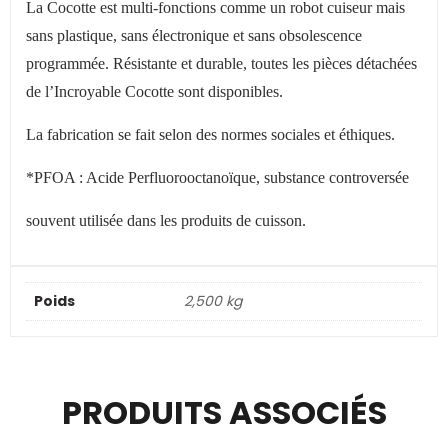
La Cocotte est multi-fonctions comme un robot cuiseur mais
sans plastique, sans électronique et sans obsolescence
programmée. Résistante et durable, toutes les pièces détachées
de l
’
Incroyable Cocotte sont disponibles.
La fabrication se fait selon des normes sociales et éthiques.
*PFOA : Acide Perfluorooctanoïque, substance controversée
souvent utilisée dans les produits de cuisson.
Poids
2,500 kg
PRODUITS ASSOCIÉS