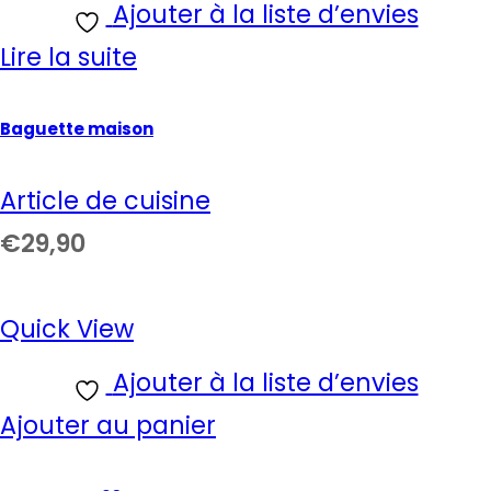
Ajouter à la liste d’envies
Lire la suite
Baguette maison
Article de cuisine
€
29,90
Quick View
Ajouter à la liste d’envies
Ajouter au panier