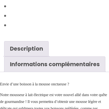
Description
Informations complémentaires
Envie d’une boisson à la mousse onctueuse ?
Notre mousseur à lait électrique est votre nouvel allié dans votre quête
de gourmandise ! Il vous permettra d’obtenir une mousse légère et
délicate qui sublimera toutes vos boissons préférées, comme par