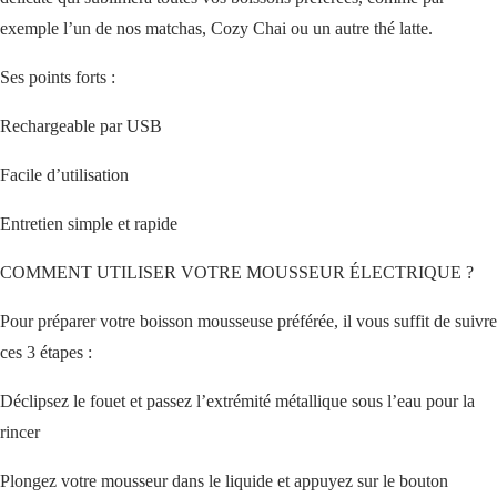
exemple l’un de nos matchas, Cozy Chai ou un autre thé latte.
Ses points forts :
Rechargeable par USB
Facile d’utilisation
Entretien simple et rapide
COMMENT UTILISER VOTRE MOUSSEUR ÉLECTRIQUE ?
Pour préparer votre boisson mousseuse préférée, il vous suffit de suivre
ces 3 étapes :
Déclipsez le fouet et passez l’extrémité métallique sous l’eau pour la
rincer
Plongez votre mousseur dans le liquide et appuyez sur le bouton