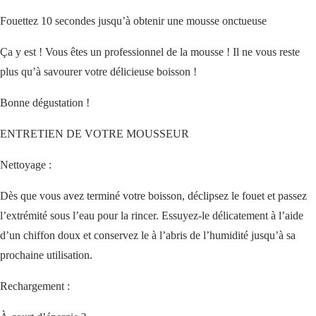
Fouettez 10 secondes jusqu’à obtenir une mousse onctueuse
Ça y est ! Vous êtes un professionnel de la mousse ! Il ne vous reste
plus qu’à savourer votre délicieuse boisson !
Bonne dégustation !
ENTRETIEN DE VOTRE MOUSSEUR
Nettoyage :
Dès que vous avez terminé votre boisson, déclipsez le fouet et passez
l’extrémité sous l’eau pour la rincer. Essuyez-le délicatement à l’aide
d’un chiffon doux et conservez le à l’abris de l’humidité jusqu’à sa
prochaine utilisation.
Rechargement :