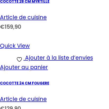
COCOTTE 28 CM MYRTILLE
Article de cuisine
€
159,90
Quick View
Ajouter à la liste d’envies
Ajouter au panier
COCOTTE 24 CM FOUGERE
Article de cuisine
€
129,90