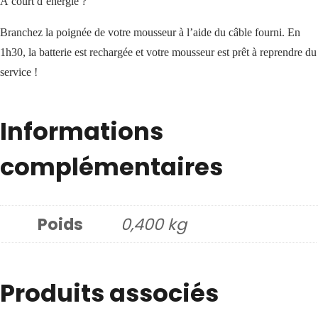
À court d’énergie ?
Branchez la poignée de votre mousseur à l’aide du câble fourni. En
1h30, la batterie est rechargée et votre mousseur est prêt à reprendre du
service !
Informations
complémentaires
Poids
0,400 kg
Produits associés