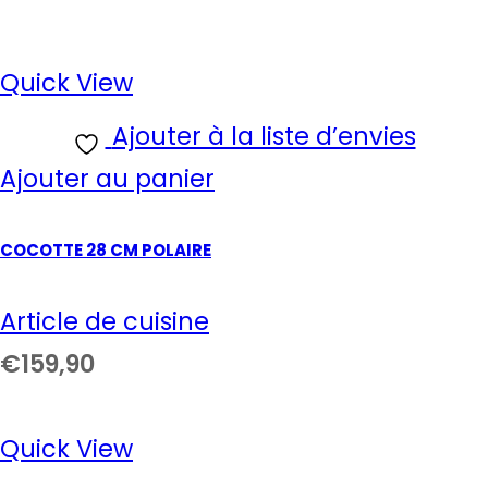
Quick View
Ajouter à la liste d’envies
Ajouter au panier
COCOTTE 28 CM POLAIRE
Article de cuisine
€
159,90
Quick View