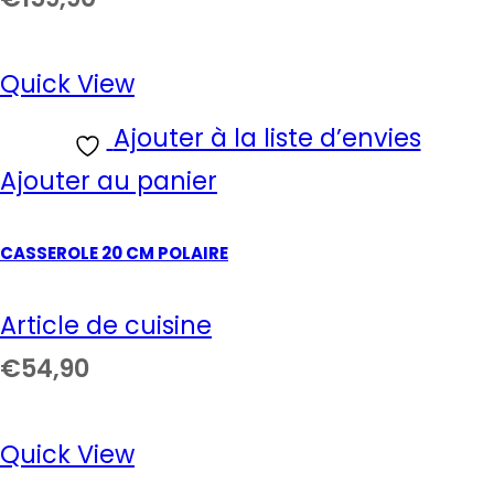
Quick View
Ajouter à la liste d’envies
Ajouter au panier
CASSEROLE 20 CM POLAIRE
Article de cuisine
€
54,90
Quick View