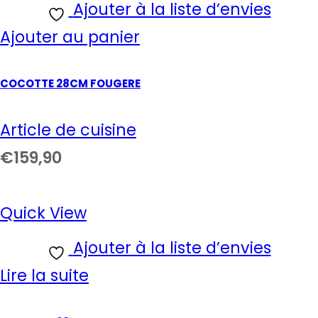
Ajouter à la liste d’envies
Ajouter au panier
COCOTTE 28CM FOUGERE
Article de cuisine
€
159,90
Quick View
Ajouter à la liste d’envies
Lire la suite