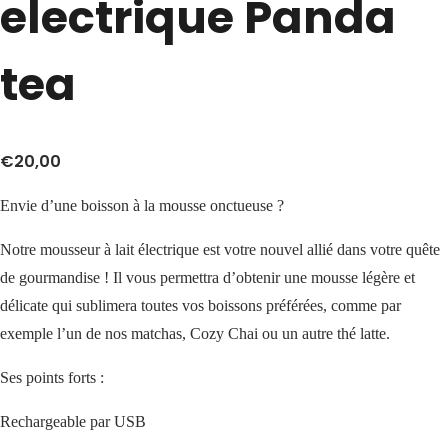
electrique Panda
tea
€
20,00
Envie d’une boisson à la mousse onctueuse ?
Notre mousseur à lait électrique est votre nouvel allié dans votre quête
de gourmandise ! Il vous permettra d’obtenir une mousse légère et
délicate qui sublimera toutes vos boissons préférées, comme par
exemple l’un de nos matchas, Cozy Chai ou un autre thé latte.
Ses points forts :
Rechargeable par USB