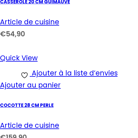
CASSEROLE 20 CM GUIMAUVE
Article de cuisine
€
54,90
Quick View
Ajouter à la liste d’envies
Ajouter au panier
COCOTTE 28 CM PERLE
Article de cuisine
€
159,90