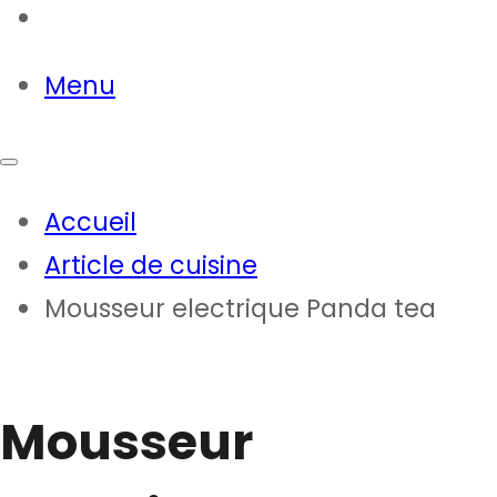
Contact
Menu
Accueil
Article de cuisine
Mousseur electrique Panda tea
Mousseur