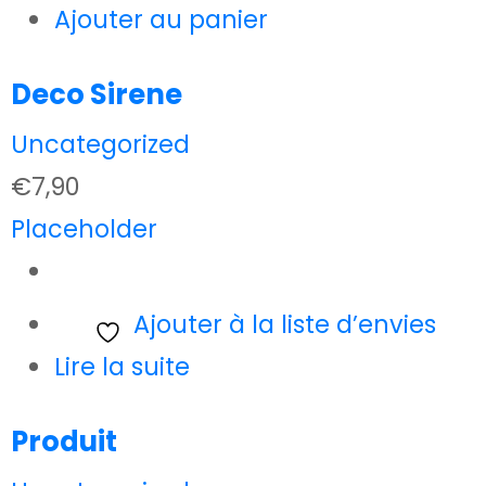
Ajouter au panier
Deco Sirene
Uncategorized
€
7,90
Placeholder
Ajouter à la liste d’envies
Lire la suite
Produit