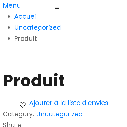
Menu
Accueil
Uncategorized
Produit
Produit
Ajouter à la liste d’envies
Category:
Uncategorized
Share