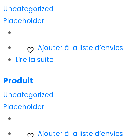
Uncategorized
Placeholder
Ajouter à la liste d’envies
Lire la suite
Produit
Uncategorized
Placeholder
Ajouter à la liste d’envies