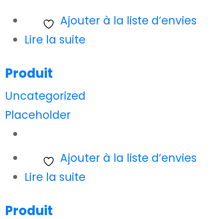
Ajouter à la liste d’envies
Lire la suite
Produit
Uncategorized
Placeholder
Ajouter à la liste d’envies
Lire la suite
Produit