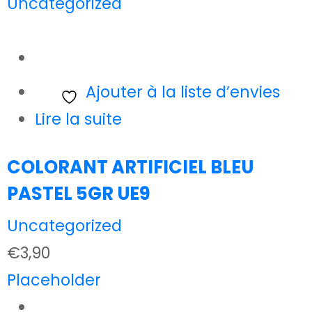
Uncategorized
Ajouter à la liste d’envies
Lire la suite
COLORANT ARTIFICIEL BLEU
PASTEL 5GR UE9
Uncategorized
€
3,90
Placeholder