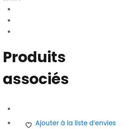
Produits
associés
Ajouter à la liste d’envies