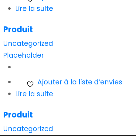
Lire la suite
Produit
Uncategorized
Placeholder
Ajouter à la liste d’envies
Lire la suite
Produit
Uncategorized