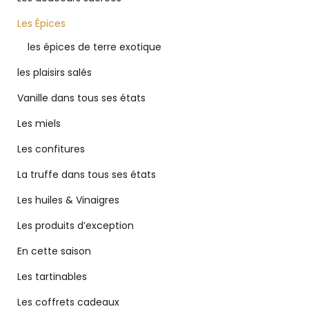
Les Épices
les épices de terre exotique
les plaisirs salés
Vanille dans tous ses états
Les miels
Les confitures
La truffe dans tous ses états
Les huiles & Vinaigres
Les produits d’exception
En cette saison
Les tartinables
Les coffrets cadeaux