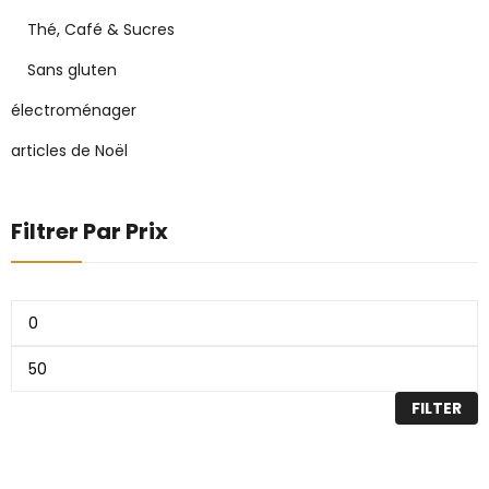
Thé, Café & Sucres
Sans gluten
électroménager
articles de Noël
Filtrer Par Prix
FILTER