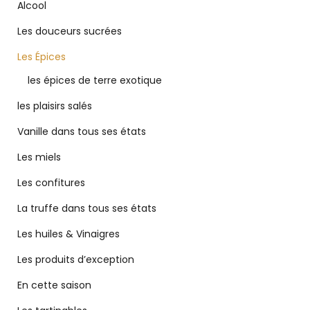
Alcool
Les douceurs sucrées
Les Épices
les épices de terre exotique
les plaisirs salés
Vanille dans tous ses états
Les miels
Les confitures
La truffe dans tous ses états
Les huiles & Vinaigres
Les produits d’exception
En cette saison