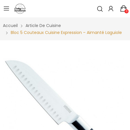
0
Accueil
Article De Cuisine
Bloc 5 Couteaux Cuisine Expression – Aimanté Laguiole