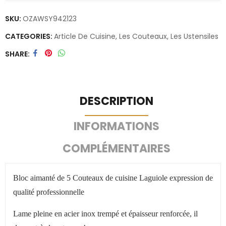
SKU:
OZAWSY942123
CATEGORIES:
Article De Cuisine
,
Les Couteaux
,
Les Ustensiles
SHARE
DESCRIPTION
INFORMATIONS
COMPLÉMENTAIRES
Bloc aimanté de 5 Couteaux de cuisine Laguiole expression de
qualité professionnelle
Lame pleine en acier inox trempé et épaisseur renforcée, il