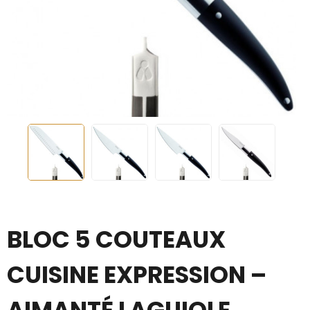
BLOC 5 COUTEAUX
CUISINE EXPRESSION –