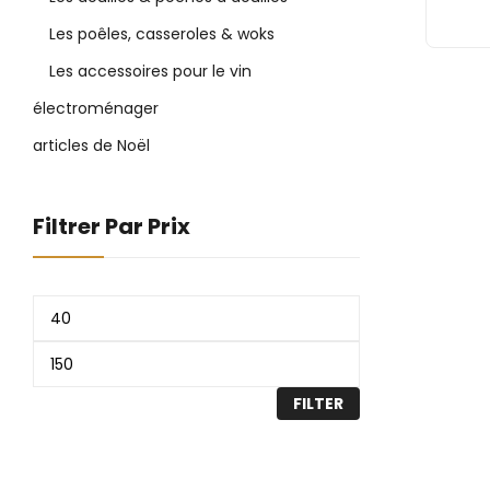
Les poêles, casseroles & woks
Les accessoires pour le vin
électroménager
articles de Noël
Filtrer Par Prix
FILTER