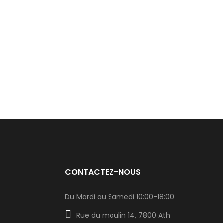
CONTACTEZ-NOUS
Du Mardi au Samedi 10:00-18:00
Rue du moulin 14, 7800 Ath