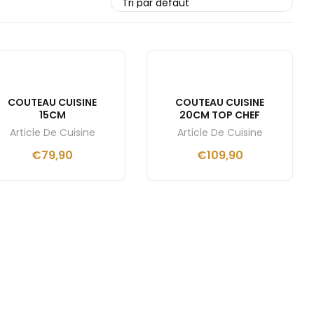
COUTEAU CUISINE
COUTEAU CUISINE
15CM
20CM TOP CHEF
Article De Cuisine
Article De Cuisine
€
79,90
€
109,90