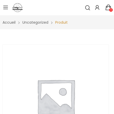
0
Accueil
Uncategorized
Produit