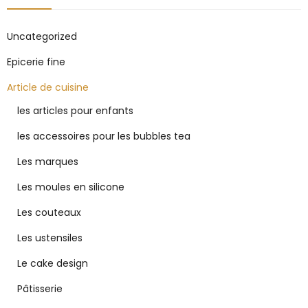
Uncategorized
Epicerie fine
Article de cuisine
les articles pour enfants
les accessoires pour les bubbles tea
Les marques
Les moules en silicone
Les couteaux
Les ustensiles
Le cake design
Pâtisserie