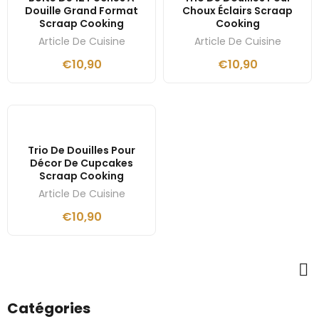
Douille Grand Format
Choux Éclairs Scraap
Scraap Cooking
Cooking
Article De Cuisine
Article De Cuisine
€
10,90
€
10,90
Trio De Douilles Pour
Décor De Cupcakes
Scraap Cooking
Article De Cuisine
€
10,90
Catégories