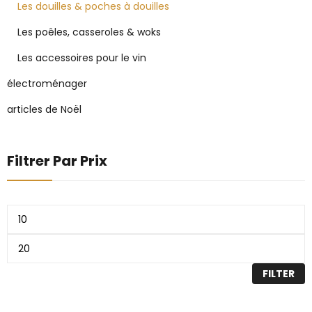
Les douilles & poches à douilles
Les poêles, casseroles & woks
Les accessoires pour le vin
électroménager
articles de Noël
Filtrer Par Prix
FILTER