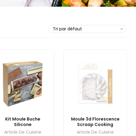
Kit Moule Buche
Moule 3d Florescence
Silicone
Scraap Cooking
Article De Cuisine
Article De Cuisine