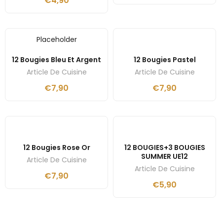
€
4,90
Placeholder
12 Bougies Bleu Et Argent
12 Bougies Pastel
Article De Cuisine
Article De Cuisine
€
7,90
€
7,90
12 Bougies Rose Or
12 BOUGIES+3 BOUGIES
SUMMER UE12
Article De Cuisine
Article De Cuisine
€
7,90
€
5,90