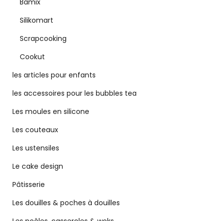
Bamix
Silikomart
Scrapcooking
Cookut
les articles pour enfants
les accessoires pour les bubbles tea
Les moules en silicone
Les couteaux
Les ustensiles
Le cake design
Pâtisserie
Les douilles & poches à douilles