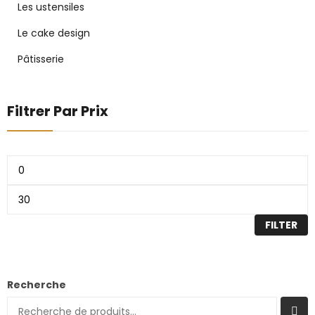
Les ustensiles
Le cake design
Pâtisserie
Filtrer Par Prix
FILTER
Recherche