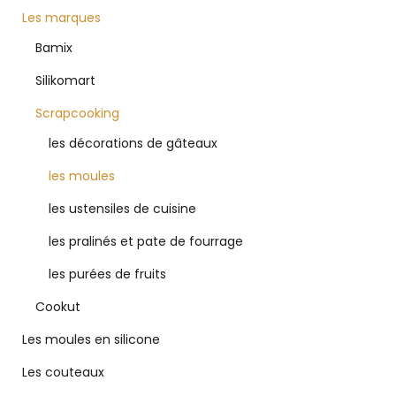
Les marques
Bamix
Silikomart
Scrapcooking
les décorations de gâteaux
les moules
les ustensiles de cuisine
les pralinés et pate de fourrage
les purées de fruits
Cookut
Les moules en silicone
Les couteaux