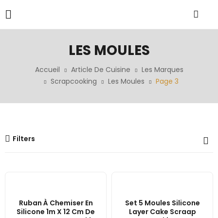
LES MOULES
Accueil
Article De Cuisine
Les Marques
Scrapcooking
Les Moules
Page 3
Filters
Ruban À Chemiser En
Set 5 Moules Silicone
Silicone 1m X 12 Cm De
Layer Cake Scraap