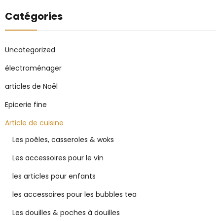
Catégories
Uncategorized
électroménager
articles de Noël
Epicerie fine
Article de cuisine
Les poêles, casseroles & woks
Les accessoires pour le vin
les articles pour enfants
les accessoires pour les bubbles tea
Les douilles & poches à douilles