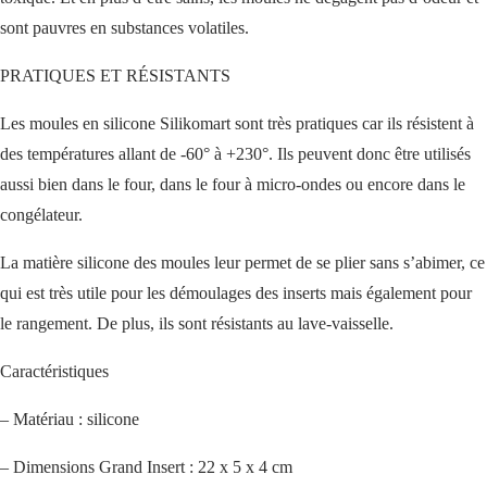
sont pauvres en substances volatiles.
PRATIQUES ET RÉSISTANTS
Les moules en silicone Silikomart sont très pratiques car ils résistent à
des températures allant de -60° à +230°. Ils peuvent donc être utilisés
aussi bien dans le four, dans le four à micro-ondes ou encore dans le
congélateur.
La matière silicone des moules leur permet de se plier sans s’abimer, ce
qui est très utile pour les démoulages des inserts mais également pour
le rangement. De plus, ils sont résistants au lave-vaisselle.
Caractéristiques
– Matériau : silicone
– Dimensions Grand Insert : 22 x 5 x 4 cm