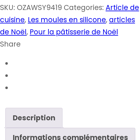
SKU:
OZAWSY9419
Categories:
Article de
cuisine
,
Les moules en silicone
,
articles
de Noël
,
Pour la pâtisserie de Noël
Share
Description
Informations complémentaires