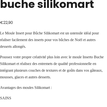
buche silikomart
€
22,90
Le Moule Insert pour Bûche Silikomart est un ustensile idéal pour
réaliser facilement des inserts pour vos bûches de Noël et autres
desserts allongés.
Poussez votre propre créativité plus loin avec le moule Inserto Buche
Silikomart et réalisez des entremets de qualité professionnelle en
intégrant plusieurs couches de textures et de goûts dans vos gâteaux,
mousses, glaces et autres desserts.
Avantages des moules Silikomart :
SAINS