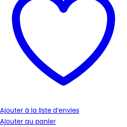
Ajouter à la liste d’envies
Ajouter au panier