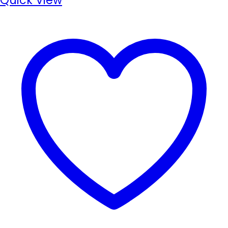
Quick View