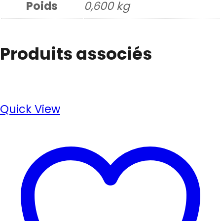
Poids
0,600 kg
Produits associés
Quick View