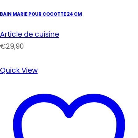
BAIN MARIE POUR COCOTTE 24 CM
Article de cuisine
€
29,90
Quick View