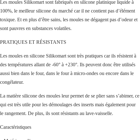
Les moules Silikomart sont fabriqués en silicone platinique liquide à
100%, le meilleur silicone du marché car il ne contient pas d’élément
toxique. Et en plus d’être sains, les moules ne dégagent pas d’odeur et
sont pauvres en substances volatiles.
PRATIQUES ET RÉSISTANTS
Les moules en silicone Silikomart sont très pratiques car ils résistent à
des températures allant de -60° à +230°. Ils peuvent donc être utilisés
aussi bien dans le four, dans le four à micro-ondes ou encore dans le
congélateur.
La matière silicone des moules leur permet de se plier sans s’abimer, ce
qui est très utile pour les démoulages des inserts mais également pour
le rangement. De plus, ils sont résistants au lave-vaisselle.
Caractéristiques