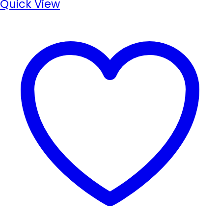
Quick View