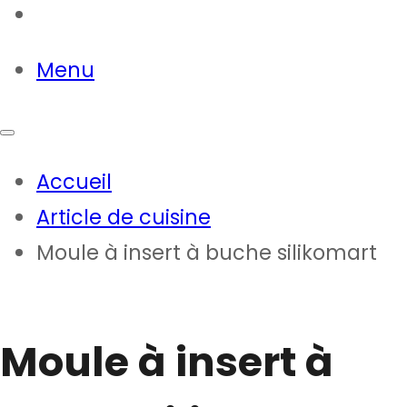
Contact
Menu
Accueil
Article de cuisine
Moule à insert à buche silikomart
Moule à insert à