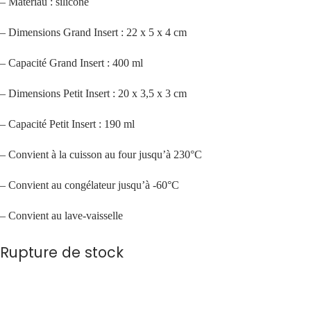
– Matériau : silicone
– Dimensions Grand Insert : 22 x 5 x 4 cm
– Capacité Grand Insert : 400 ml
– Dimensions Petit Insert : 20 x 3,5 x 3 cm
– Capacité Petit Insert : 190 ml
– Convient à la cuisson au four jusqu’à 230°C
– Convient au congélateur jusqu’à -60°C
– Convient au lave-vaisselle
Rupture de stock