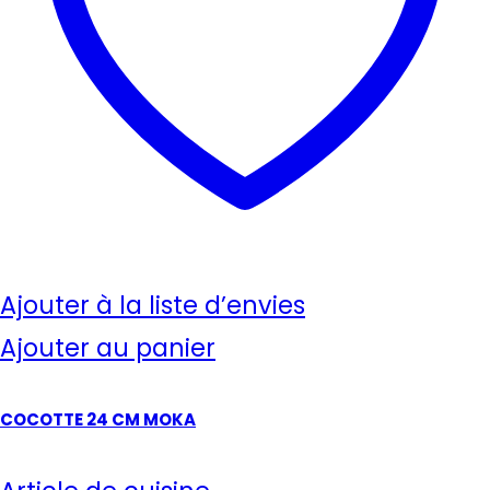
Ajouter à la liste d’envies
Ajouter au panier
COCOTTE 24 CM MOKA