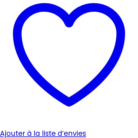
Ajouter à la liste d’envies