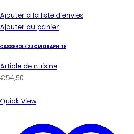
Ajouter à la liste d’envies
Ajouter au panier
CASSEROLE 20 CM GRAPHITE
Article de cuisine
€
54,90
Quick View