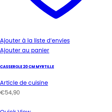
Ajouter à la liste d’envies
Ajouter au panier
CASSEROLE 20 CM MYRTILLE
Article de cuisine
€
54,90