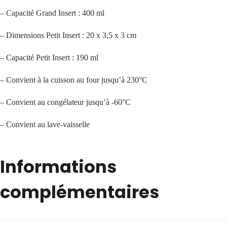
– Capacité Grand Insert : 400 ml
– Dimensions Petit Insert : 20 x 3,5 x 3 cm
– Capacité Petit Insert : 190 ml
– Convient à la cuisson au four jusqu’à 230°C
– Convient au congélateur jusqu’à -60°C
– Convient au lave-vaisselle
Informations
complémentaires