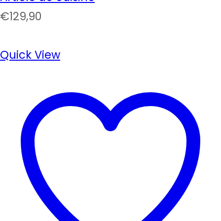
€
129,90
Quick View