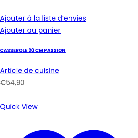
Ajouter à la liste d’envies
Ajouter au panier
CASSEROLE 20 CM PASSION
Article de cuisine
€
54,90
Quick View