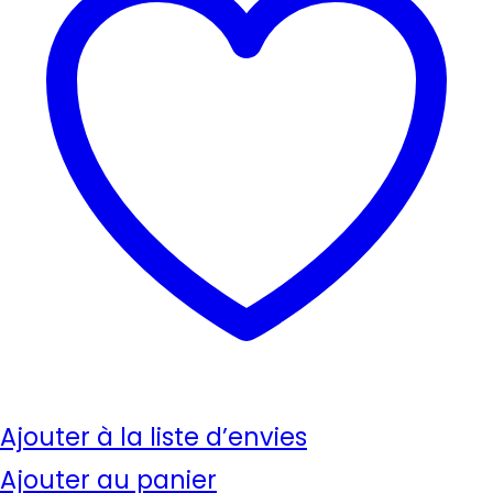
Ajouter à la liste d’envies
Ajouter au panier