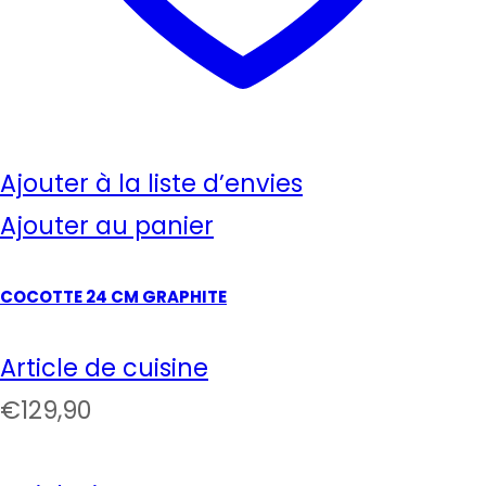
Ajouter à la liste d’envies
Ajouter au panier
COCOTTE 24 CM GRAPHITE
Article de cuisine
€
129,90