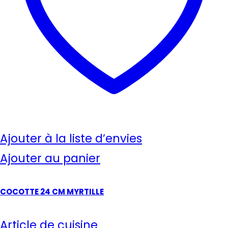
Ajouter à la liste d’envies
Ajouter au panier
COCOTTE 24 CM MYRTILLE
Article de cuisine